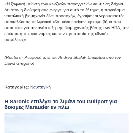
«Η ξαφνική μείωση των κινεζικών παραγγελιών ναυτιλίας δείχνει
ότι όταν η διοίκησή σας ενεργεί για αυτό το ζήτημα, η παγκόσμια
ναυτιλιακή βιομηχανία δίνει προσοχή», έγραψαν οι γερουσιαστές,
αποκαλώντας τα λιμενικά τέλη «ένα επείγον, κρίσιμο βήμα που
απαιτείται για την ανάπτυξη της βιομηχανικής βάσης των ΗΠΑ, την
επέκταση της οικονομίας και την προστασία της εθνικής
ασφάλειας».
(Reuters - Αναφορά από τον Andrea Shalal· Επιμέλεια από τον
David Gregorio)
Κατηγορίες:
Ναυπηγική
Η Saronic επιλέγει το λιμάνι του Gulfport για
δοκιμές Marauder εν πλω