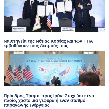
Ναυπηγεία της Νότιας Κορέας και των ΗΠΑ
εμβαθύνουν τους δεσμούς τους
Πρόεδρος Τραμπ προς Ιράν: Στοχεύστε ένα
πλοίο, χάστε μια γέφυρα ή έναν σταθμό
παραγωγής ενέργειας