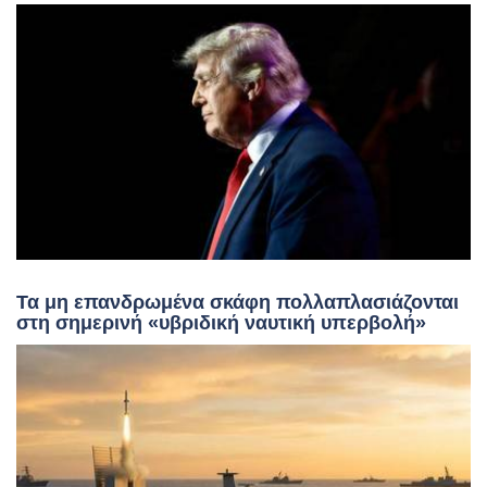
Τα μη επανδρωμένα σκάφη πολλαπλασιάζονται
στη σημερινή «υβριδική ναυτική υπερβολή»