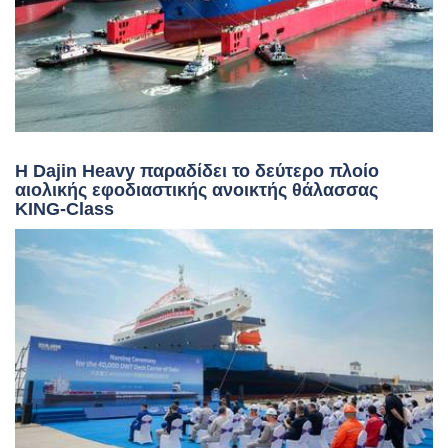
Η Dajin Heavy παραδίδει το δεύτερο πλοίο
αιολικής εφοδιαστικής ανοικτής θάλασσας
KING-Class