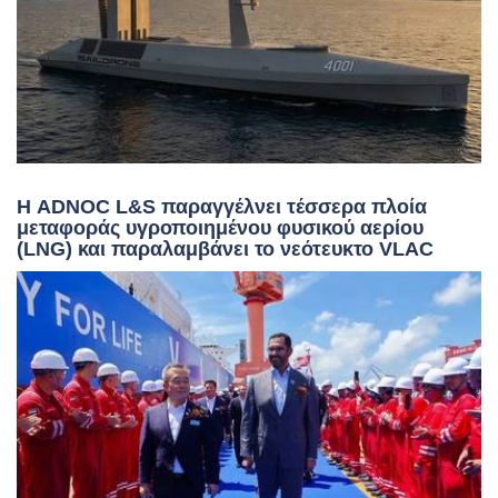
Η ADNOC L&S παραγγέλνει τέσσερα πλοία
μεταφοράς υγροποιημένου φυσικού αερίου
(LNG) και παραλαμβάνει το νεότευκτο VLAC