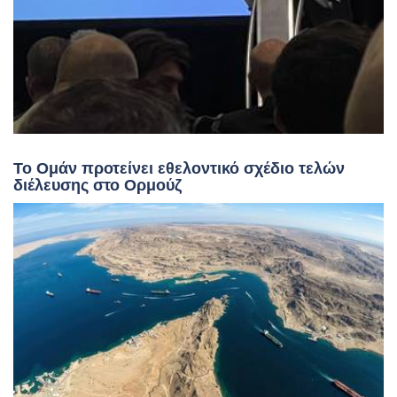
Το Ομάν προτείνει εθελοντικό σχέδιο τελών
διέλευσης στο Ορμούζ