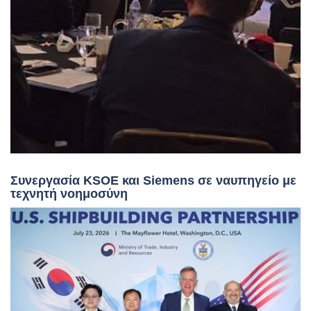
Συνεργασία KSOE και Siemens σε ναυπηγείο με
τεχνητή νοημοσύνη