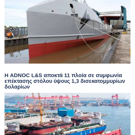
Η ADNOC L&S αποκτά 11 πλοία σε συμφωνία
επέκτασης στόλου ύψους 1,3 δισεκατομμυρίων
δολαρίων