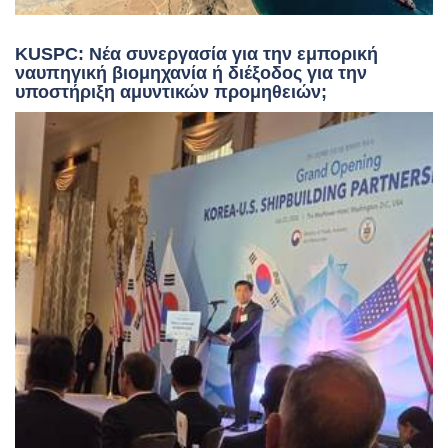
KUSPC: Νέα συνεργασία για την εμπορική
ναυπηγική βιομηχανία ή διέξοδος για την
υποστήριξη αμυντικών προμηθειών;